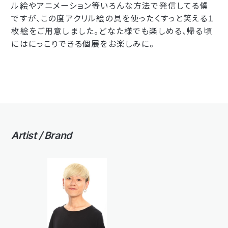
ル絵やアニメーション等いろんな方法で発信してる僕
ですが、この度アクリル絵の具を使ったくすっと笑える１
枚絵をご用意しました。どなた様でも楽しめる、帰る頃
にはにっこりできる個展をお楽しみに。
Artist / Brand