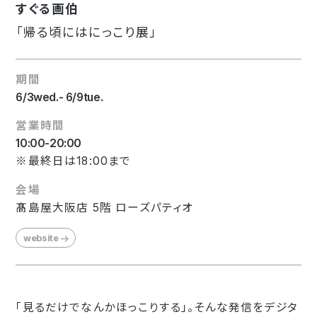
すぐる画伯
「帰る頃にはにっこり展」
期間
6/3wed.- 6/9tue.
営業時間
10:00-20:00
※最終日は18:00まで
会場
髙島屋大阪店 5階 ローズパティオ
website
「見るだけでなんかほっこりする」。そんな発信をデジタ