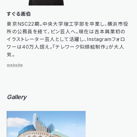
すぐる画伯
東京NSC22期。中央大学理工学部を卒業し、横浜市役
所の公務員を経て、ピン芸人へ。現在は吉本興業初の
イラストレーター芸人として活躍し、Instagramフォロ
ワーは40万人超え。『テレワーク似顔絵制作』が大人
気。
website
Gallery