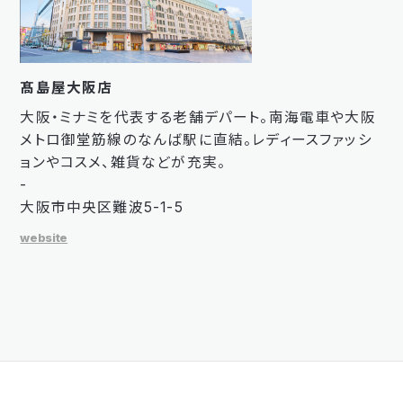
髙島屋大阪店
大阪・ミナミを代表する老舗デパート。南海電車や大阪
メトロ御堂筋線のなんば駅に直結。レディースファッシ
ョンやコスメ、雑貨などが充実。
-
大阪市中央区難波5-1-5
website