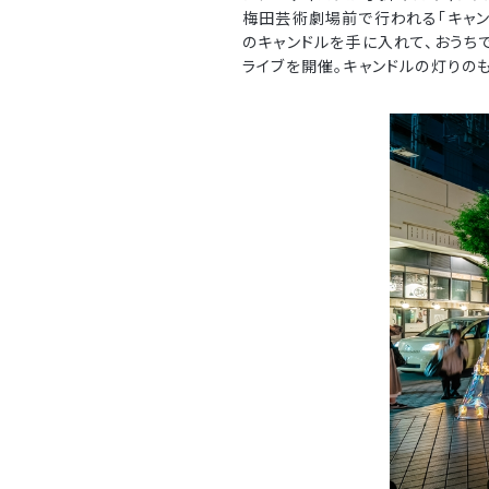
梅田芸術劇場前で行われる「キャン
のキャンドルを手に入れて、おうち
ライブを開催。キャンドルの灯りの