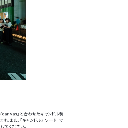
anvas』と合わせたキャンドル装
す。また、「キャンドルアワード」で
けてください。