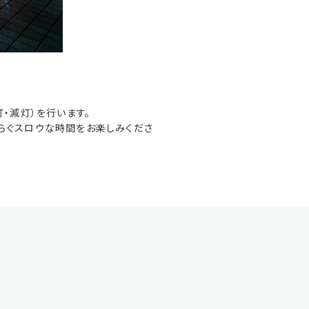
・減灯）を行います。
すらぐスロウな時間をお楽しみくださ