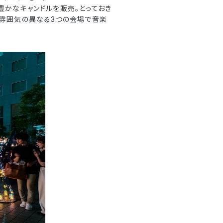
豊かなキャンドルを販売。とっておき
、雰囲気の異なる3つの会場で音楽