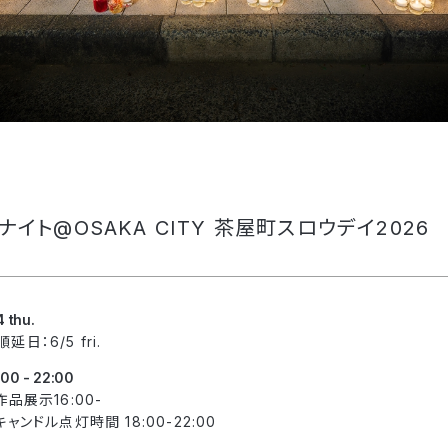
ナイト@OSAKA CITY 茶屋町スロウデイ2026
4 thu.
延日：6/5 fri.
:00 - 22:00
 作品展示16:00-
 キャンドル点灯時間 18:00-22:00