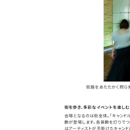
街路をあたたかく照ら
街を歩き、多彩なイベントを楽しむ
会場となるのは街全体。「キャンドル
飾が登場します。各装飾を灯りでつ
はアーティストが手掛けたキャンド