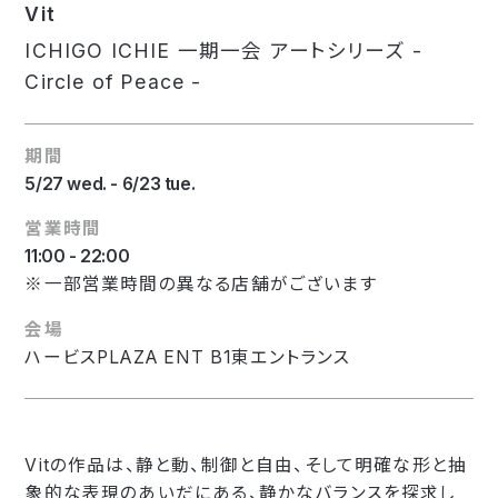
Vit
ICHIGO ICHIE 一期一会 アートシリーズ -
Circle of Peace -
期間
5/27 wed. - 6/23 tue.
営業時間
11:00 - 22:00
※一部営業時間の異なる店舗がございます
会場
ハービスPLAZA ENT B1東エントランス
Vitの作品は、静と動、制御と自由、そして明確な形と抽
象的な表現のあいだにある、静かなバランスを探求し