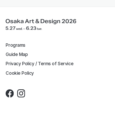
Programs
Guide Map
Privacy Policy / Terms of Service
Cookie Policy
© Osaka Art & Design. All rights Reserved
※イベントは事情により中止・変更する場合がございます。