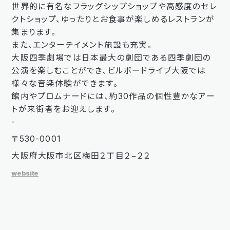
世界的に有名なフラッグシップショップや高感度のセレ
クトショップ、ゆったりとお食事が楽しめるレストランが
集まります。
また、エンターテイメント施設も充実。
大阪四季劇場では日本最大の劇団である四季劇団の
公演を楽しむことができ、ビルボードライブ大阪では
様々な音楽体験ができます。
館内やプロムナードには、約30作品の個性豊かなアー
トが来街者をお迎えします。
-
〒530-0001
大阪府大阪市北区梅田２丁目２−２２
website