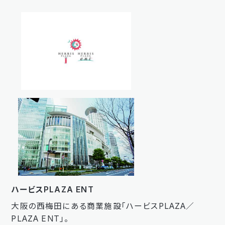
ハービスPLAZA ENT
大阪の西梅田にある商業施設「ハービスPLAZA／
PLAZA ENT」。