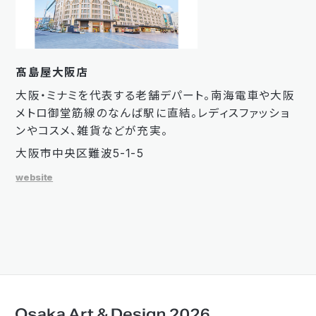
髙島屋大阪店
大阪・ミナミを代表する老舗デパート。南海電車や大阪
メトロ御堂筋線のなんば駅に直結。レディスファッショ
ンやコスメ、雑貨などが充実。
大阪市中央区難波5-1-5
website