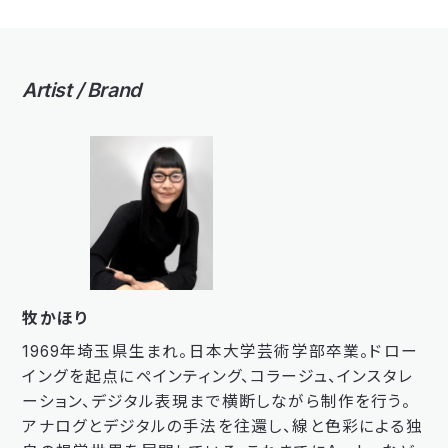
Artist / Brand
牧かほり
1969年埼玉県生まれ。日本大学芸術学部卒業。ドロー
イングを起点にペインティング、コラージュ、インスタレ
ーション、デジタル表現まで横断しながら制作を行う。
アナログとデジタルの手法を往還し、線と色彩による独