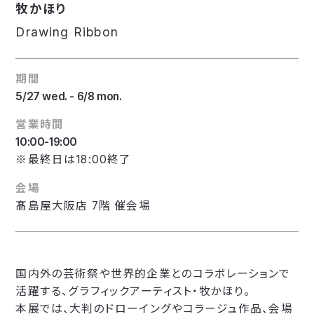
牧かほり
Drawing Ribbon
期間
5/27 wed. - 6/8 mon.
営業時間
10:00-19:00
※最終日は18:00終了
会場
髙島屋大阪店 7階 催会場
国内外の芸術祭や世界的企業とのコラボレーションで
活躍する、グラフィックアーティスト・牧かほり。
本展では、大判のドローイングやコラージュ作品、会場