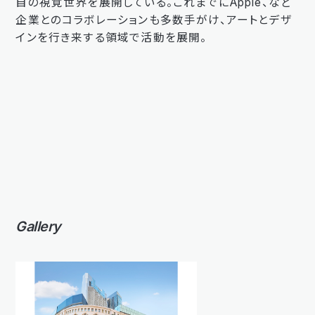
自の視覚世界を展開している。これまでにApple、など
企業とのコラボレーションも多数手がけ、アートとデザ
インを行き来する領域で活動を展開。
Gallery