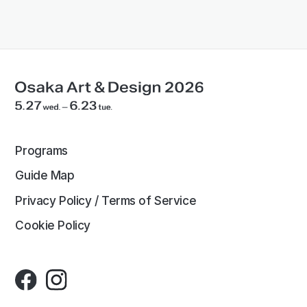
Programs
Guide Map
Privacy Policy / Terms of Service
Cookie Policy