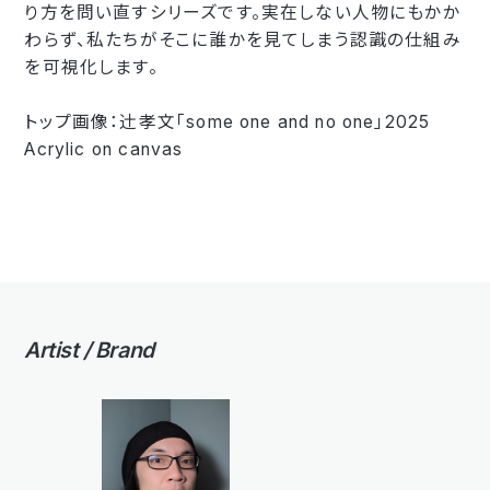
り方を問い直すシリーズです。実在しない人物にもかか
わらず、私たちがそこに誰かを見てしまう認識の仕組み
を可視化します。
トップ画像：辻󠄀孝文「some one and no one」2025
Acrylic on canvas
Artist / Brand