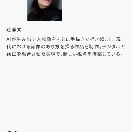
辻󠄀孝文
AIが生み出す人物像をもとに手描きで描き起こし、現
代における肖像のあり方を探る作品を制作。デジタルと
絵画を融合させた表現で、新しい視点を提案している。