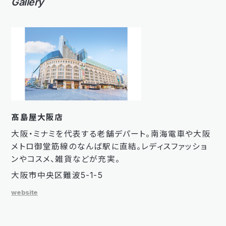
Gallery
髙島屋大阪店
大阪・ミナミを代表する老舗デパート。南海電車や大阪
メトロ御堂筋線のなんば駅に直結。レディスファッショ
ンやコスメ、雑貨などが充実。
大阪市中央区難波5-1-5
website