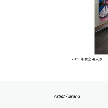
2025年度会場風景
Artist / Brand