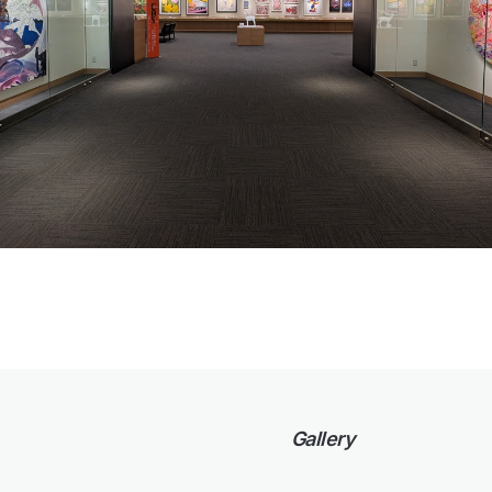
Gallery