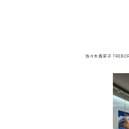
佐々木香菜子 『REBO