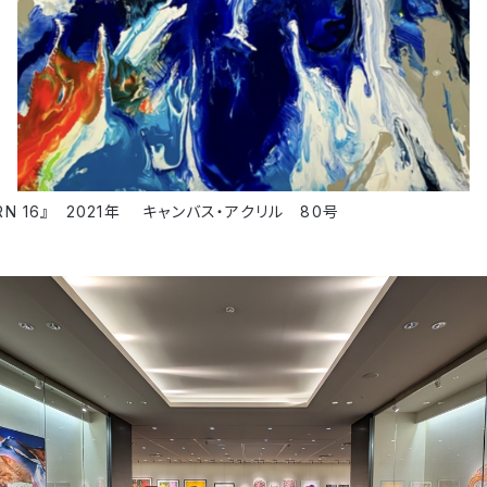
RN 16』 2021年 キャンバス・アクリル 80号