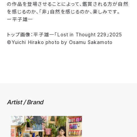
の作品を登場させることによって、鑑賞される方が自然
を感じるのか、「非」自然を感じるのか、楽しみです。
ー平子雄一
トップ画像：平子雄一「Lost in Thought 229」2025
©Yuichi Hirako photo by Osamu Sakamoto
Artist / Brand