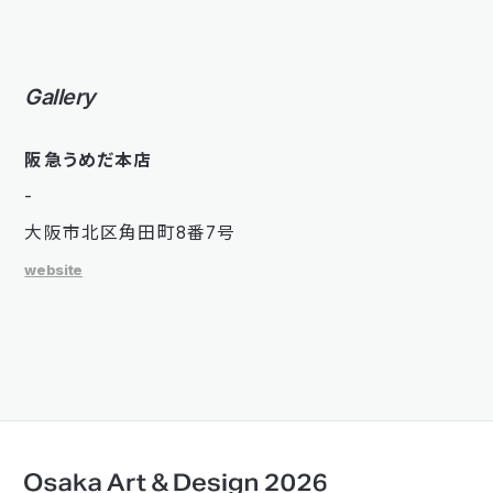
Gallery
阪急うめだ本店
-
大阪市北区角田町8番7号
website