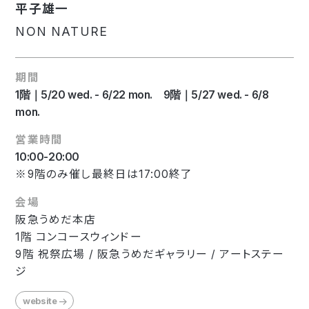
平子雄一
NON NATURE
期間
1階｜5/20 wed. - 6/22 mon. 9階｜5/27 wed. - 6/8
mon.
営業時間
10:00-20:00
※9階のみ催し最終日は17:00終了
会場
阪急うめだ本店
1階 コンコースウィンドー
9階 祝祭広場 / 阪急うめだギャラリー / アートステー
ジ
website