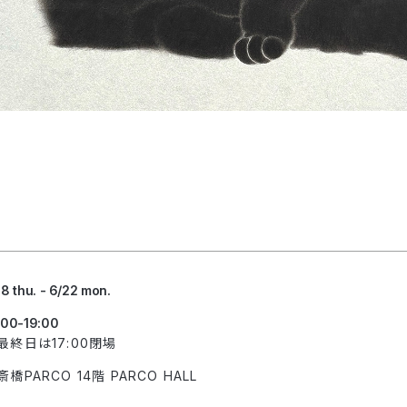
18 thu. - 6/22 mon.
:00-19:00
最終日は17:00閉場
斎橋PARCO 14階 PARCO HALL