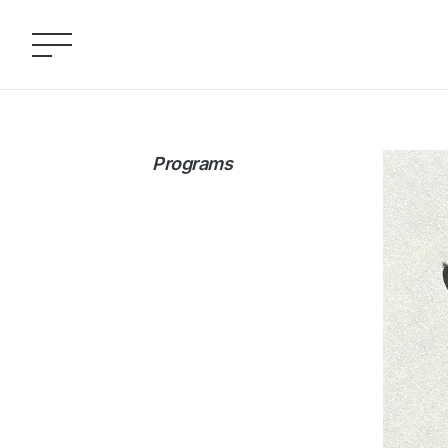
Programs