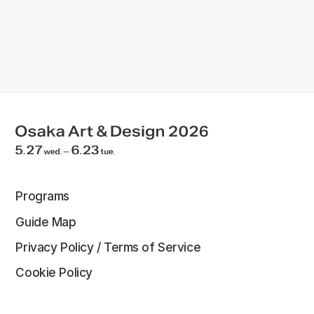
Programs
Guide Map
Privacy Policy / Terms of Service
Cookie Policy