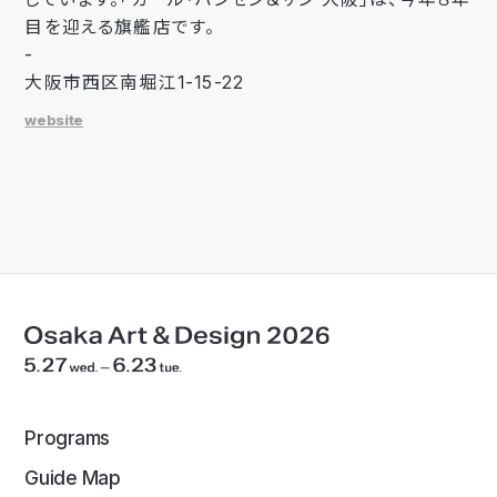
目を迎える旗艦店です。
-
大阪市西区南堀江1-15-22
website
Programs
Guide Map