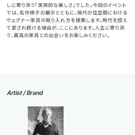
しに寄り添う「実用的な美しさ」でした。今回のイベント
では、名作椅子の展示とともに、現代の住空間における
ウェグナー家具の取り入れ方を提案します。時代を超え
て愛され続ける理由が、ここにあります。人生に寄り添
う、最高の家具との出会いをお楽しみください。
Artist / Brand