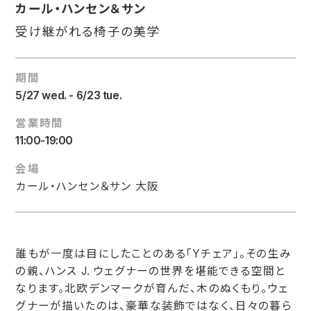
カール・ハンセン＆サン
受け継がれる椅子の美学
期間
5/27 wed. - 6/23 tue.
営業時間
11:00-19:00
会場
カール・ハンセン＆サン 大阪
誰もが一度は目にしたことのある「Yチェア」。その生み
の親、ハンス J. ウェグナーの世界を堪能できる空間と
なります。北欧デンマークが育んだ、木のぬくもり。ウェ
グナーが描いたのは、豪華な装飾ではなく、日々の暮ら