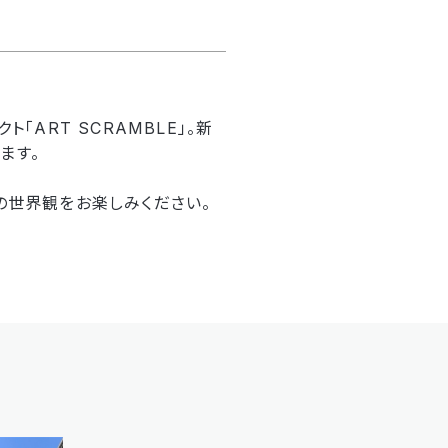
ART SCRAMBLE」。新
ます。
の世界観をお楽しみください。