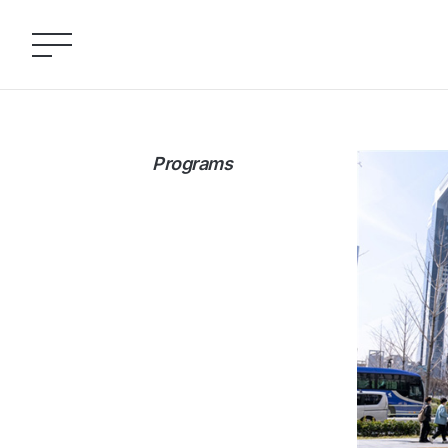
Programs