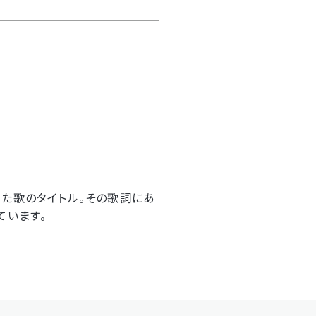
た歌のタイトル。その歌詞にあ
ています。