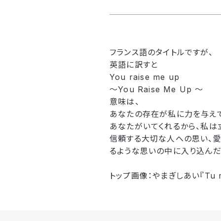
フランス語のタイトルですが、
英語に訳すと
You raise me up
〜You Raise Me Up 〜
意味は、
あなたの存在が私に力を与えて
あなたがいてくれるから、私は
信頼する大切な人への思い、愛
るような思いの中に入り込んだ
トップ画像：やまぎしあい『Tu m'e