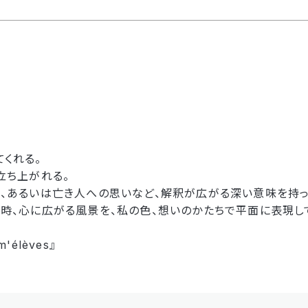
くれる。
立ち上がれる。
、あるいは亡き人への思いなど、解釈が広がる深い意味を持っ
時、心に広がる風景を、私の色、想いのかたちで平面に表現し
́lèves』