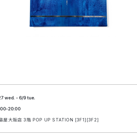
27 wed. - 6/9 tue.
:00-20:00
島屋大阪店 3階 POP UP STATION [3F1][3F2]