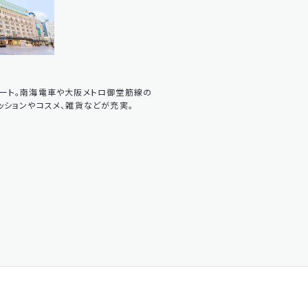
パート。南海電車や大阪メトロ御堂筋線の
ッションやコスメ、雑貨などが充実。