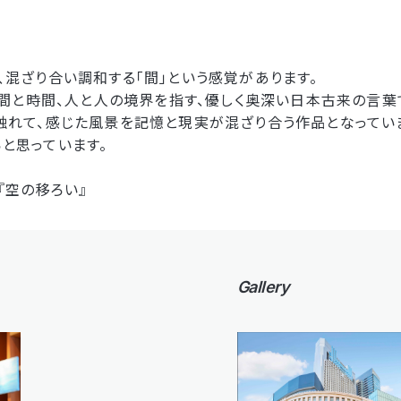
、混ざり合い調和する「間」という感覚があります。
時間と時間、人と人の境界を指す、優しく奥深い日本古来の言葉
触れて、感じた風景を記憶と現実が混ざり合う作品となってい
と思っています。
ka『空の移ろい』
Gallery