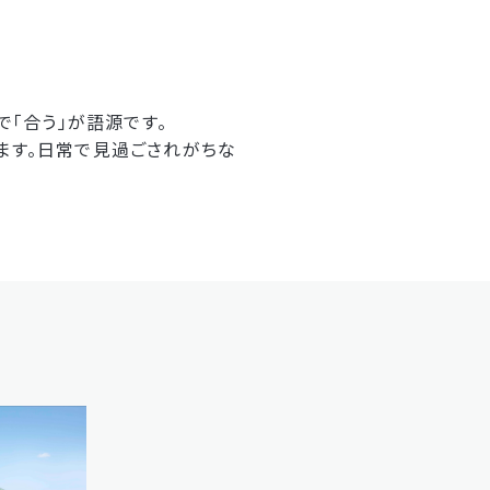
で「合う」が語源です。
ます。日常で見過ごされがちな