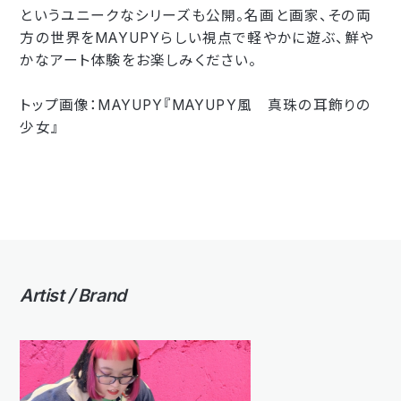
というユニークなシリーズも公開。名画と画家、その両
方の世界をMAYUPYらしい視点で軽やかに遊ぶ、鮮や
かなアート体験をお楽しみください。
トップ画像：MAYUPY『MAYUPY風 真珠の耳飾りの
少女』
Artist / Brand