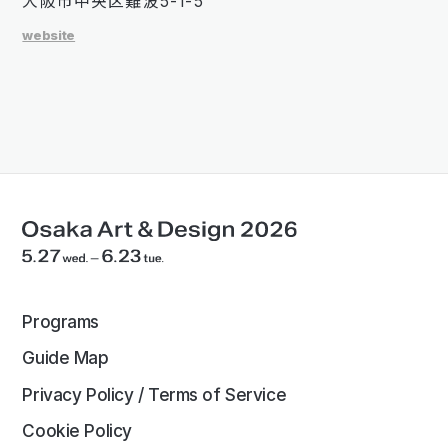
大阪市中央区難波5-1-5
website
Programs
Guide Map
Privacy Policy / Terms of Service
Cookie Policy