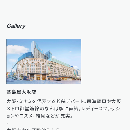
Gallery
髙島屋大阪店
大阪・ミナミを代表する老舗デパート。南海電車や大阪
メトロ御堂筋線のなんば駅に直結。レディースファッシ
ョンやコスメ、雑貨などが充実。
-