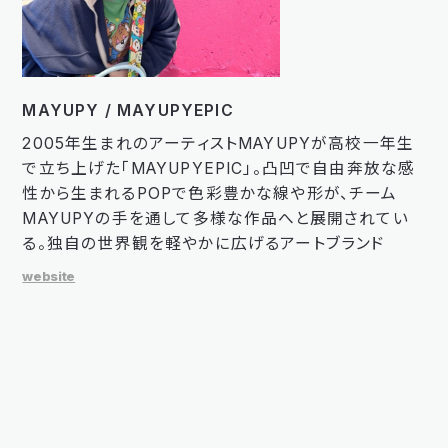
MAYUPY / MAYUPYEPIC
2005年生まれのアーティストMAYUPYが高校一年生
で立ち上げた「MAYUPYEPIC」。凸凹で自由奔放な感
性から生まれるPOPで色彩豊かな線や形が、チーム
MAYUPYの手を通して多様な作品へと展開されてい
る。独自の世界観を軽やかに広げるアートブランド
website