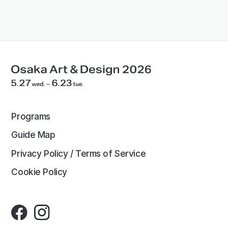
Programs
Guide Map
Privacy Policy / Terms of Service
Cookie Policy