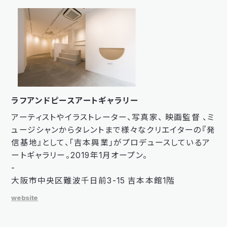
ラフアンドピースアートギャラリー
アーティストやイラストレーター、写真家、 映画監督 、ミ
ュージシャンからタレントまで様々なクリエイターの『発
信基地』として、「吉本興業」がプロデュースしているア
ートギャラリー。2019年1月オープン。
-
大阪市中央区難波千日前3-15 吉本本館1階
website