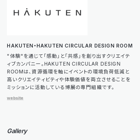
HAKUTEN・HAKUTEN CIRCULAR DESIGN ROOM
"体験"を通じて「感動」と「共感」を創り出すクリエイテ
ィブカンパニー。HAKUTEN CIRCULAR DESIGN
ROOMは、資源循環を軸にイベントの環境負荷低減と
高いクリエイティビティや体験価値を両立させることを
ミッションに活動している博展の専門組織です。
website
Gallery