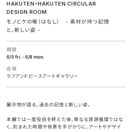
HAKUTEN・HAKUTEN CIRCULAR
DESIGN ROOM
モノとケの噺（はなし） - 素材が持つ記憶
と、新しい姿 -
期間
6/5 fri. - 6/8 mon.
会場
ラフアンドピースアートギャラリー
展示物が語る、過去の記憶と新しい姿。
本展では一度役目を終えた後、単なる資源循環ではな
く、刻まれた時間や背景を手がかりに、アートやデザイ