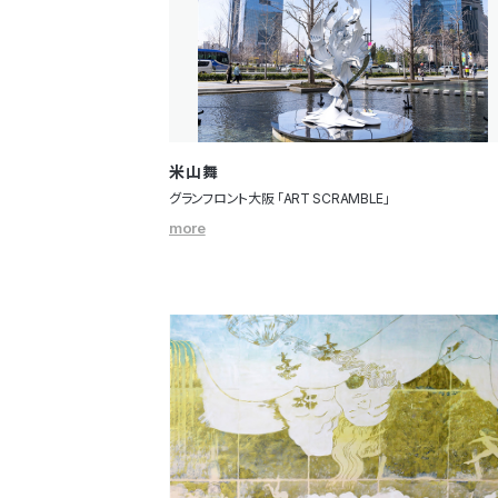
米山舞
グランフロント大阪 「ART SCRAMBLE」
more