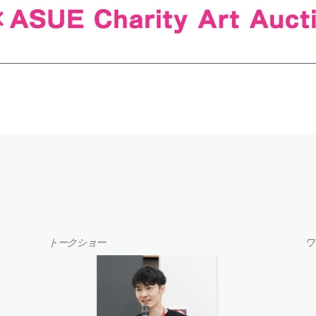
トークショー
ワ