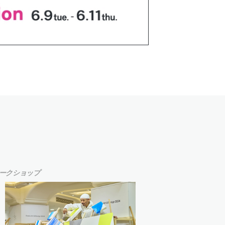
ークショップ