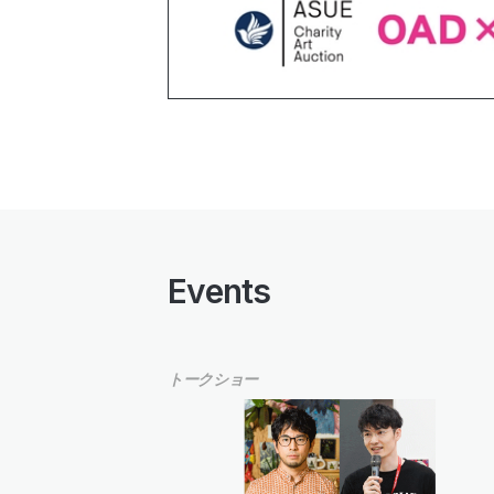
Events
トークショー