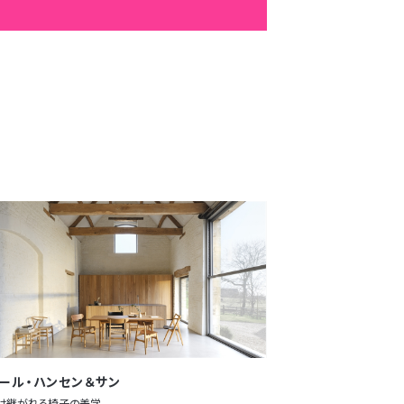
ール・ハンセン＆サン
け継がれる椅子の美学