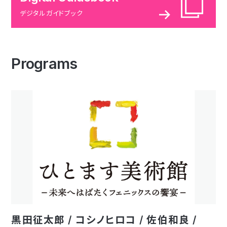
デジタルガイドブック
Programs
黒田征太郎 / コシノヒロコ / 佐伯和良 /