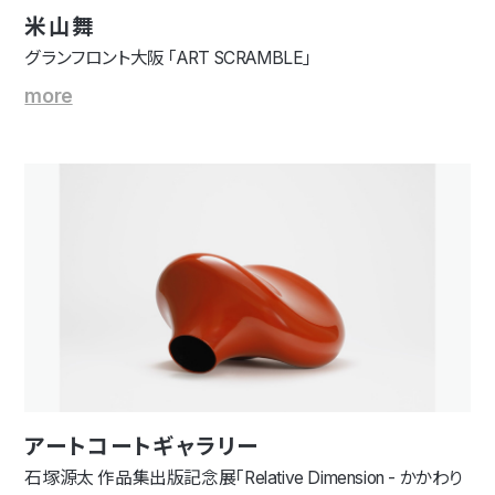
米山舞
グランフロント大阪 「ART SCRAMBLE」
more
アートコートギャラリー
石塚源太 作品集出版記念展「Relative Dimension - かかわり