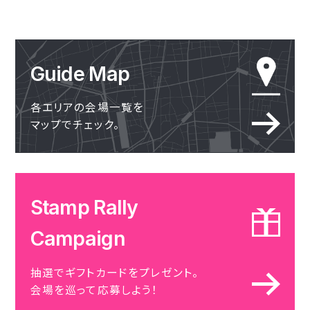
Guide Map
各エリアの会場一覧を
マップでチェック。
Stamp Rally
Campaign
抽選でギフトカードをプレゼント。
会場を巡って応募しよう！