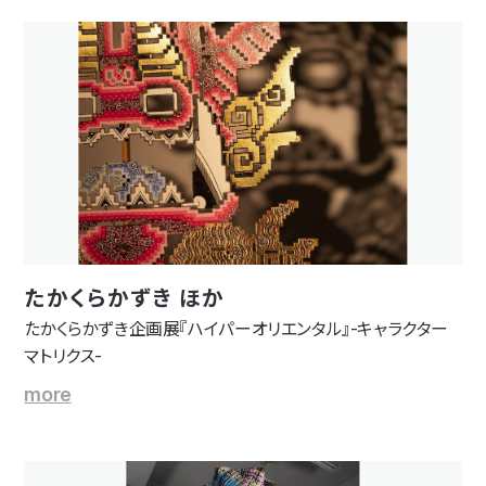
たかくらかずき ほか
たかくらかずき企画展『ハイパーオリエンタル』-キャラクター
マトリクス-
more