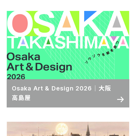
Osaka Art & Design 2026｜大阪
高島屋