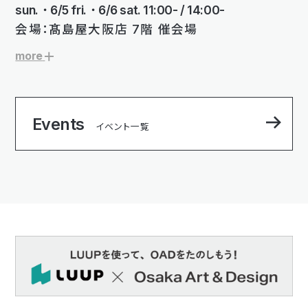
sun.・6/5 fri.・6/6 sat. 11:00- / 14:00-
会場：髙島屋大阪店 7階 催会場
more
Events
イベント一覧