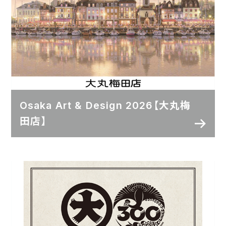
Osaka Art & Design 2026【大丸梅
田店】