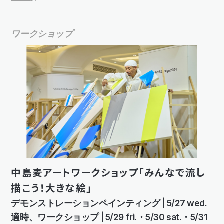
ワークショップ
中島麦アートワークショップ「みんなで流し
描こう！大きな絵」
デモンストレーションペインティング | 5/27 wed.
適時、ワークショップ | 5/29 fri.・5/30 sat.・5/31