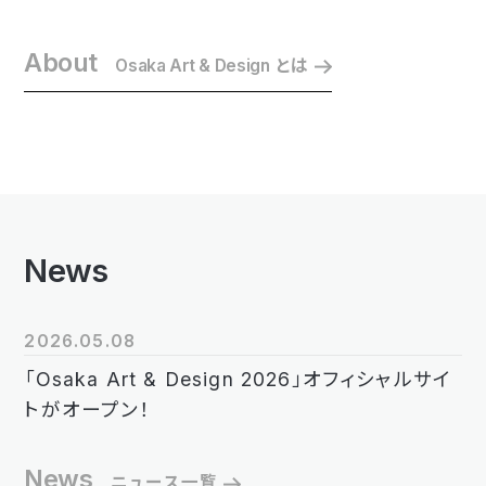
About
Osaka Art & Design
とは
News
2026.05.08
「Osaka Art & Design 2026」オフィシャルサイ
トがオープン！
News
ニュース一覧