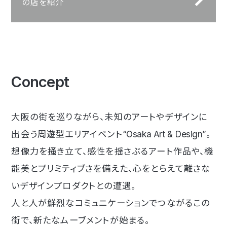
の店を紹介
Concept
大阪の街を巡りながら、未知のアートやデザインに
出会う周遊型エリアイベント
“Osaka Art & Design”
。
想像力を掻き立て、感性を揺さぶるアート作品や、機
能美とプリミティブさを備えた、心をとらえて離さな
いデザインプロダクトとの遭遇。
人と人が鮮烈なコミュニケーションでつながるこの
街で、新たなムーブメントが始まる。