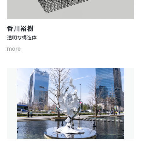
香川裕樹
透明な構造体
more