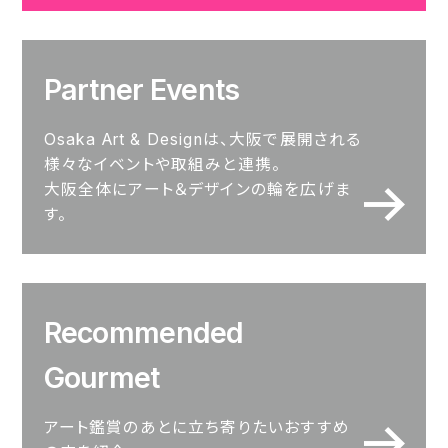
Partner Events
Osaka Art & Designは、大阪で展開される
様々なイベントや取組みと連携。
大阪全体にアート＆デザインの輪を広げま
す。
Recommended
Gourmet
アート鑑賞のあとに立ち寄りたいおすすめ