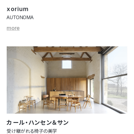
xorium
AUTONOMA
more
カール・ハンセン＆サン
受け継がれる椅子の美学