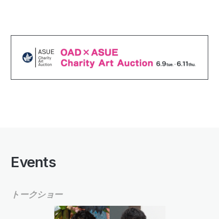
Events
トークショー