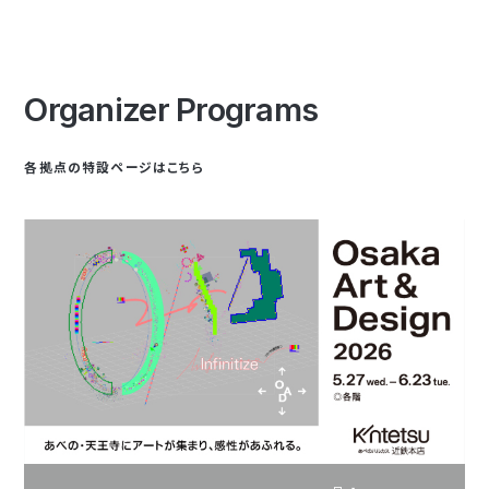
Organizer Programs
各拠点の特設ページはこちら